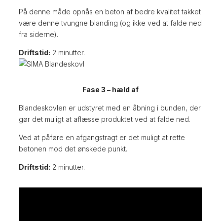
På denne måde opnås en beton af bedre kvalitet takket
være denne tvungne blanding (og ikke ved at falde ned
fra siderne).
Driftstid:
2 minutter.
Fase 3 – hæld af
Blandeskovlen er udstyret med en åbning i bunden, der
gør det muligt at aflæsse produktet ved at falde ned.
Ved at påføre en afgangstragt er det muligt at rette
betonen mod det ønskede punkt.
Driftstid:
2 minutter.