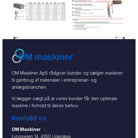
OM Maskiner ApS rådgiver kunder og sælger maskiner
til genbrug af materialer i entreprenør- og
anlægsbranchen.
Vi lægger vægt på at vores kunder får den optimale
maskine i forhold til deres behov.
Kontakt os
OM Maskiner
Lyngvejen 14, 4350 Ugerløse