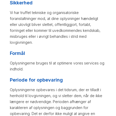
Sikkerhed
Vi har truffet tekniske og organisatoriske
foranstaltninger mod, at dine oplysninger hændeligt
eller ulovligt bliver slettet, offentliggjort, fortabt,
forringet eller kommer til uvedkommendes kendskab,
misbruges eller i øvrigt behandles i strid med
lovgivningen.
Formål
Oplysningerne bruges til at optimere vores services og
indhold.
Periode for opbevaring
Oplysningerne opbevares i det tidsrum, der er tilladt i
henhold til lovgivningen, og vi sletter dem, når de ikke
længere er nødvendige. Perioden afhænger af
karakteren af oplysningen og baggrunden for
opbevaring. Det er derfor ikke muligt at angive en