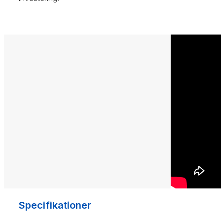
Specifikationer