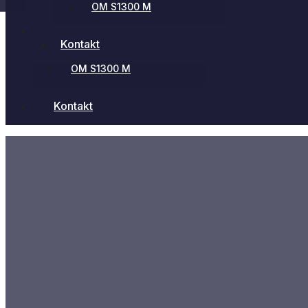
OM S1300 M
Flismaskiner
Kontakt
OM S1300 M
Kontakt