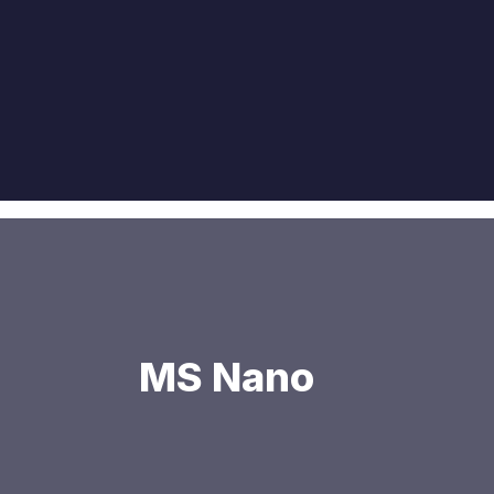
MS Nano