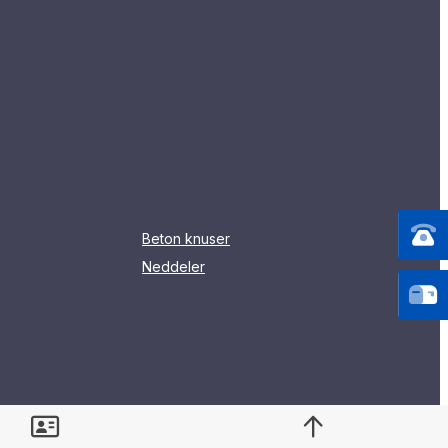
Beton knuser
Neddeler