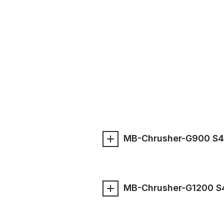
MB-Chrusher-G900 S4
MB-Chrusher-G1200 S