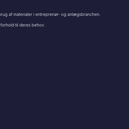
rug af materialer i entreprenør- og anlægsbranchen.
forhold til deres behov.