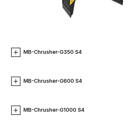
MB-Chrusher-G350 S4
MB-Chrusher-G600 S4
MB-Chrusher-G1000 S4